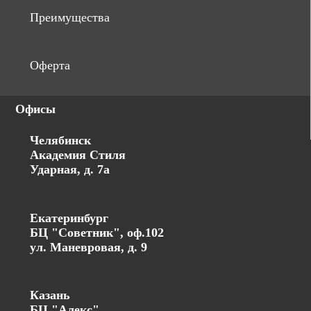
Преимущества
Оферта
Офисы
Челябинск
Академия Стиля
Ударная, д. 7а
Екатеринбург
БЦ "Советник", оф.102
ул. Маневровая, д. 9
Казань
БЦ "Алекс"