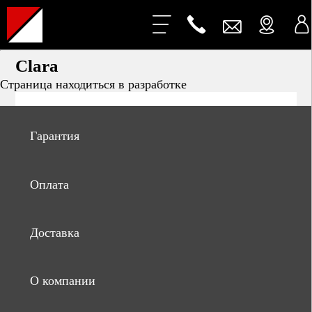
Clara
Страница находиться в разработке
Гарантия
Оплата
Доставка
О компании