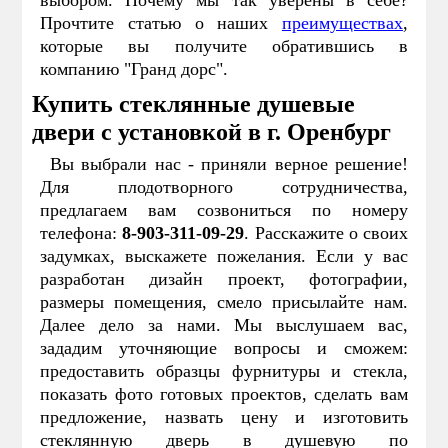
Прочтите статью о наших
преимуществах
,
которые вы получите обратившись в
компанию "Гранд дорс".
Купить стеклянные душевые
двери с установкой в г.
Оренбург
Вы выбрали нас - приняли верное решение!
Для плодотворного сотрудничества,
предлагаем вам созвониться по номеру
телефона:
8-903-311-09-29
. Расскажите о своих
задумках, выскажете пожелания. Если у вас
разработан дизайн проект, фотографии,
размеры помещения, смело присылайте нам.
Далее дело за нами. Мы выслушаем вас,
зададим уточняющие вопросы и сможем:
предоставить образцы фурнитуры и стекла,
показать фото готовых проектов, сделать вам
предложение, назвать цену и изготовить
стеклянную дверь в душевую по