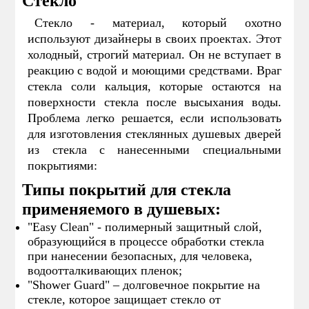
Стекло
Стекло - материал, который охотно
используют дизайнеры в своих проектах. Этот
холодный, строгий материал. Он не вступает в
реакцию с водой и моющими средствами. Враг
стекла соли кальция, которые остаются на
поверхности стекла после высыхания воды.
Проблема легко решается, если использовать
для изготовления стеклянных душевых дверей
из стекла с нанесенными специальными
покрытиями:
Типы покрытий для стекла
применяемого в душевых:
"Easy Clean" - полимерный защитный слой,
образующийся в процессе обработки стекла
при нанесении безопасных, для человека,
водоотталкивающих пленок;
"Shower Guard" – долговечное покрытие на
стекле, которое защищает стекло от