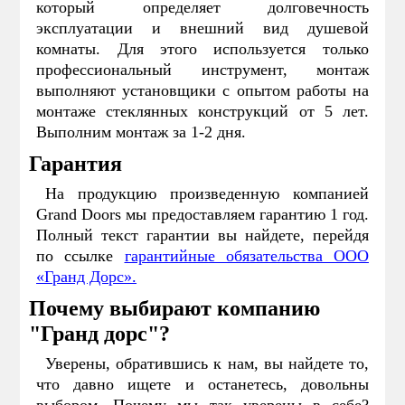
который определяет долговечность
эксплуатации и внешний вид душевой
комнаты. Для этого используется только
профессиональный инструмент, монтаж
выполняют установщики с опытом работы на
монтаже стеклянных конструкций от 5 лет.
Выполним монтаж за 1-2 дня.
Гарантия
На продукцию произведенную компанией
Grand Doors мы предоставляем гарантию 1 год.
Полный текст гарантии вы найдете, перейдя
по ссылке
гарантийные обязательства ООО
«Гранд Дорс».
Почему выбирают компанию
"Гранд дорс"?
Уверены, обратившись к нам, вы найдете то,
что давно ищете и останетесь, довольны
выбором. Почему мы так уверены в себе?