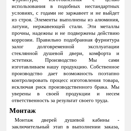
использования в подобных нестандартных
условиях, с годами не заржавеет и не выйдет
из строя. Элементы выполнены из алюминия,
латуни, нержавеющей стали. Эти металлы
прочны, надежны и не подвержены действию
коррозии. Правильно подобранная фурнитура
залог долговременной эксплуатации
стеклянной душевой двери, комфорта и
эстетики. Производство Мы сами
изготавливаем нашу продукцию. Собственное
производство дает возможность поэтапно
контролировать процесс изготовления товара,
исключая риск производственного брака. Мы
уверены в своей продукции и несем
ответственность за результат своего труда.
Монтаж
Монтаж дверей душевой кабины -
заключительный этап в выполнении заказа,