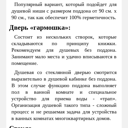
Популярный вариант, который подойдет для
душевой ниши с размером поддона от 90 см. х
90 см., так как обеспечит 100% герметичность.
Дверь «гармошка»:
Состоит из нескольких створок, которые
складываются по принципу книжки.
Рекомендуем для душевых без поддона.
Занимают мало места и удачно вписываются в
помещение.
Душевая со стеклянной дверью смотрится
выразительно в душевой кабинке без поддона.
В этом случае функцию поддона выполняет
пол в ванной комнате и специальное
устройство для приема воды - «трап».
Организация душевой такого типа - сложный
процесс и не решаемая задача для устройства
в ванных комнатах многоквартирных домов.