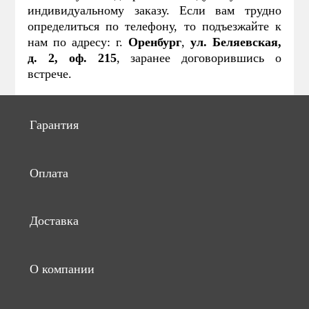
индивидуальному заказу. Если вам трудно
определиться по телефону, то подъезжайте к
нам по адресу: г.
Оренбург
,
ул. Беляевская,
д. 2, оф. 215
, заранее договорившись о
встрече.
Гарантия
Оплата
Доставка
О компании