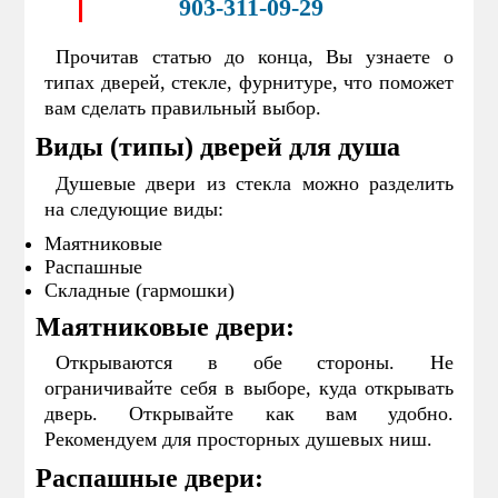
903-311-09-29
Прочитав статью до конца, Вы узнаете о
типах дверей, стекле, фурнитуре, что поможет
вам сделать правильный выбор.
Виды (типы) дверей для душа
Душевые двери из стекла можно разделить
на следующие виды:
Маятниковые
Распашные
Складные (гармошки)
Маятниковые двери:
Открываются в обе стороны. Не
ограничивайте себя в выборе, куда открывать
дверь. Открывайте как вам удобно.
Рекомендуем для просторных душевых ниш.
Распашные двери: