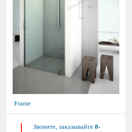
Frame
Звоните, заказывайте
8-