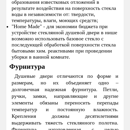
образования известковых отложений в
результате воздействия на поверхность стекла
воды в независимости от: твердости,
температуры, влаги, моющих средств;
"Home Made" - для экономии бюджета при
устройстве стеклянной душевой двери в нише
возможно использовать базовое стекло с
последующей обработкой поверхности стекла
бытовыми хим. реактивами при проведении
уборки в ванной комнате.
Фурнитура
Душевые двери отличаются по форме и
размерам, но их объединяет одно –
долговечная надежная фурнитура. Петли,
ручки, замки, направляющие и другие
элементы обязаны переносить перепады
температур и постоянную влажность.
Крепления должны десятилетиями
выдерживать тяжесть стеклянного полотна.
Фурнитура, изготовленная с целью