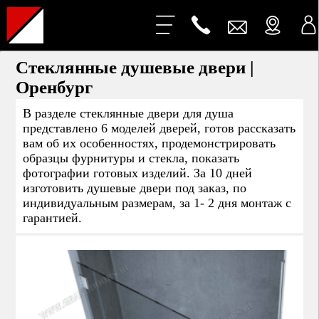
Стеклянные душевые двери |
Оренбург
В разделе стеклянные двери для душа
представлено 6 моделей дверей, готов рассказать
вам об их особенностях, продемонстрировать
образцы фурнитуры и стекла, показать
фотографии готовых изделий. За 10 дней
изготовить душевые двери под заказ, по
индивидуальным размерам, за 1- 2 дня монтаж с
гарантией.