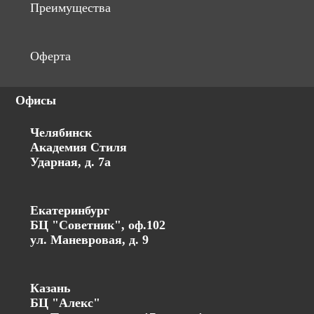
Преимущества
Оферта
Офисы
Челябинск
Академия Стиля
Ударная, д. 7а
Екатеринбург
БЦ "Советник", оф.102
ул. Маневровая, д. 9
Казань
БЦ "Алекс"