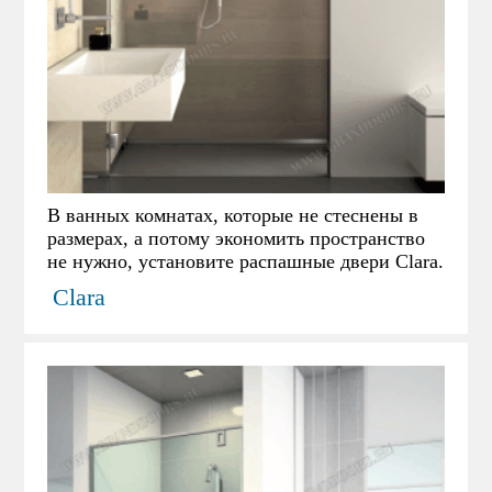
В ванных комнатах, которые не стеснены в
размерах, а потому экономить пространство
не нужно, установите распашные двери Clara.
Clara