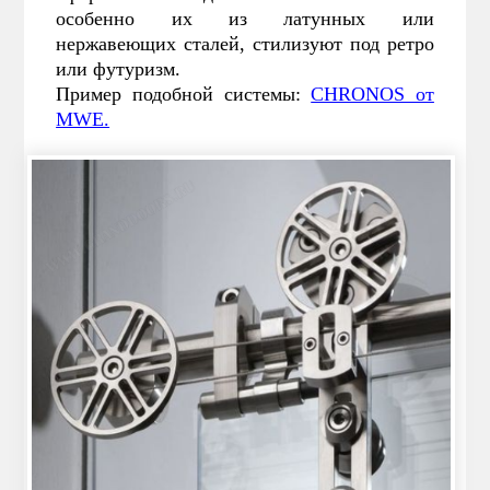
особенно их из латунных или
нержавеющих сталей, стилизуют под ретро
или футуризм.
Пример подобной системы:
CHRONOS от
MWE.