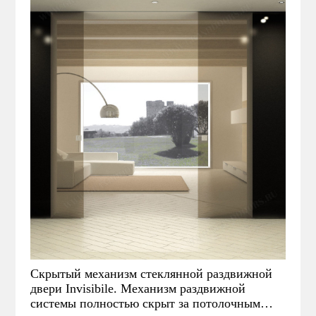
пластика и может удерживать дверное
полотно весом до 205 кг.
Скрытый механизм стеклянной раздвижной
двери Invisibile. Механизм раздвижной
системы полностью скрыт за потолочным