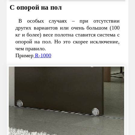
С опорой на пол
В особых случаях – при отсутствии
других вариантов или очень большом (100
кг и более) весе полотна ставится система с
опорой на пол. Но это скорее исключение,
чем правило.
Пример
R-1000