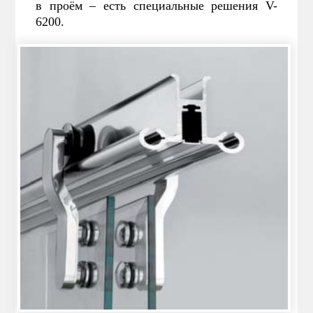
в проём – есть специальные решения V-
6200.