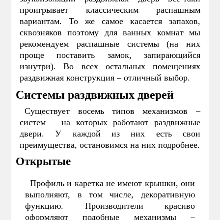
проигрывает классическим распашным
вариантам. То же самое касается запахов,
сквозняков поэтому для ванных комнат мы
рекомендуем распашные системы (на них
проще поставить замок, запирающийся
изнутри). Во всех остальных помещениях
раздвижная конструкция – отличный выбор.
Системы раздвижных дверей
Существует восемь типов механизмов –
систем – на которых работают раздвижные
двери. У каждой из них есть свои
преимущества, остановимся на них подробнее.
Открытые
Профиль и каретка не имеют крышки, они
выполняют, в том числе, декоративную
функцию. Производители красиво
оформляют подобные механизмы –