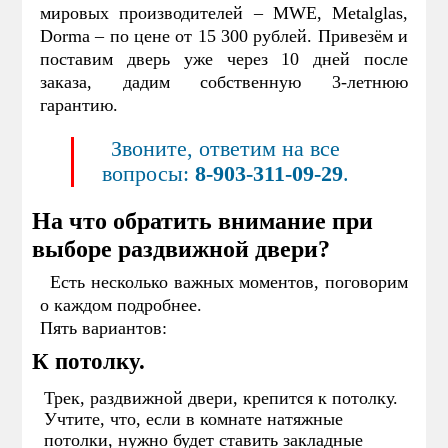
мировых производителей – MWE, Metalglas,
Dorma – по цене от 15 300 рублей. Привезём и
поставим дверь уже через 10 дней после
заказа, дадим собственную 3-летнюю
гарантию.
Звоните, ответим на все
вопросы:
8-903-311-09-29
.
На что обратить внимание при
выборе раздвижной двери?
Есть несколько важных моментов, поговорим
о каждом подробнее.
Пять вариантов:
К потолку.
Трек, раздвижной двери, крепится к потолку.
Учтите, что, если в комнате натяжные
потолки, нужно будет ставить закладные