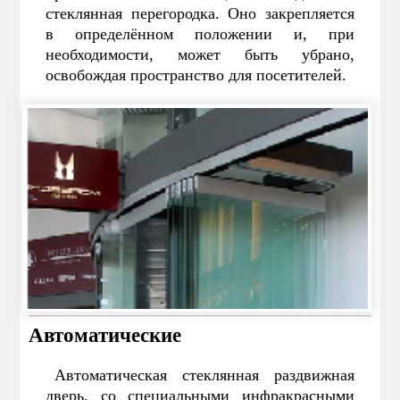
стеклянная перегородка. Оно закрепляется
в определённом положении и, при
необходимости, может быть убрано,
освобождая пространство для посетителей.
Автоматические
Автоматическая стеклянная раздвижная
дверь, со специальными инфракрасными