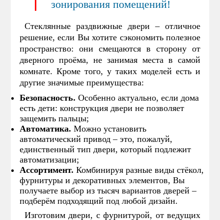
зонирования помещений!
Стеклянные раздвижные двери – отличное
решение, если Вы хотите сэкономить полезное
пространство: они смещаются в сторону от
дверного проёма, не занимая места в самой
комнате. Кроме того, у таких моделей есть и
другие значимые преимущества:
Безопасность.
Особенно актуально, если дома
есть дети: конструкция двери не позволяет
защемить пальцы;
Автоматика.
Можно установить
автоматический привод – это, пожалуй,
единственный тип двери, который подлежит
автоматизации;
Ассортимент.
Комбинируя разные виды стёкол,
фурнитуры и декоративных элементов, Вы
получаете выбор из тысяч вариантов дверей –
подберём подходящий под любой дизайн.
Изготовим двери, с фурнитурой, от ведущих