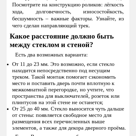
Посмотрите на конструкцию роликов: лёгкость
хода, долговечность, износостойкость,
бесшумность – важные факторы. Узнайте, из
чего сделан направляющий трек.
Какое расстояние должно быть
между стеклом и стеной?
Есть два возможных варианта:
От 11 до 23 мм. Это возможно, если стекло
находится непосредственно под несущим
треком. Такой монтаж помогает сэкономить
место и поставить дверь почти вплотную к
межкомнатной перегородке, но учтите, что
пространства для выключателей, розеток или
плинтусов на этой стене не останется;
От 25 до 40 мм. Стекло выносится чуть дальше
от стены: появляется свободное место для
размещения всех перечисленных выше
элементов, а также для декора дверного проёма.