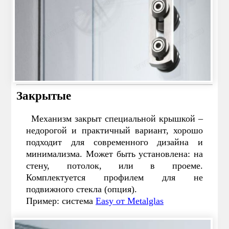
Закрытые
Механизм закрыт специальной крышкой –
недорогой и практичный вариант, хорошо
подходит для современного дизайна и
минимализма. Может быть установлена: на
стену, потолок, или в проеме.
Комплектуется профилем для не
подвижного стекла (опция).
Пример: система
Easy от Metalglas