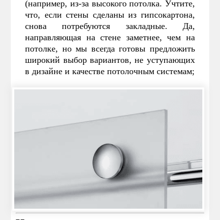
(например, из-за высокого потолка. Учтите,
что, если стены сделаны из гипсокартона,
снова потребуются закладные. Да,
направляющая на стене заметнее, чем на
потолке, но мы всегда готовы предложить
широкий выбор вариантов, не уступающих
в дизайне и качестве потолочным системам;