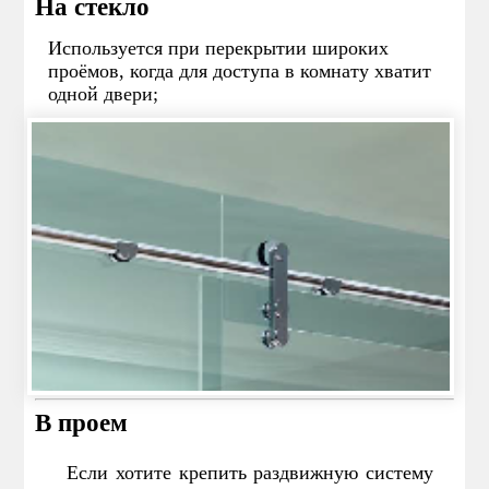
На стекло
Используется при перекрытии широких
проёмов, когда для доступа в комнату хватит
одной двери;
В проем
Если хотите крепить раздвижную систему