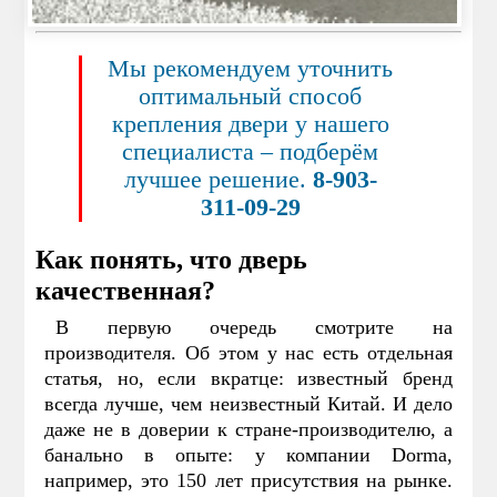
Мы рекомендуем уточнить
оптимальный способ
крепления двери у нашего
специалиста – подберём
лучшее решение.
8-903-
311-09-29
Как понять, что дверь
качественная?
В первую очередь смотрите на
производителя. Об этом у нас есть отдельная
статья, но, если вкратце: известный бренд
всегда лучше, чем неизвестный Китай. И дело
даже не в доверии к стране-производителю, а
банально в опыте: у компании Dorma,
например, это 150 лет присутствия на рынке.