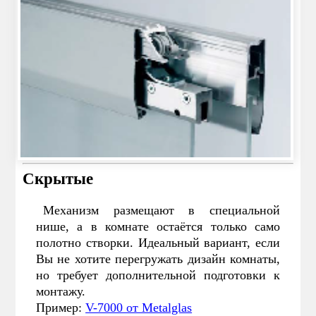
Скрытые
Механизм размещают в специальной
нише, а в комнате остаётся только само
полотно створки. Идеальный вариант, если
Вы не хотите перегружать дизайн комнаты,
но требует дополнительной подготовки к
монтажу.
Пример:
V-7000 от Metalglas