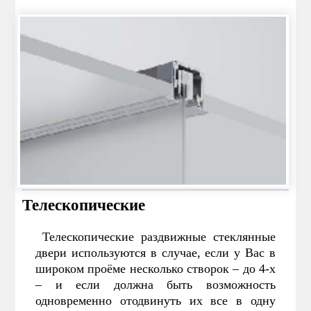
Телескопические
Телескопические раздвижные стеклянные
двери используются в случае, если у Вас в
широком проёме несколько створок – до 4-х
– и если должна быть возможность
одновременно отодвинуть их все в одну