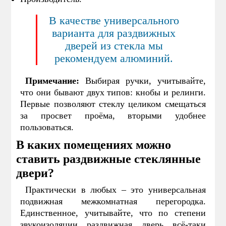
В качестве универсального
варианта для раздвижных
дверей из стекла мы
рекомендуем алюминий.
Примечание:
Выбирая ручки, учитывайте,
что они бывают двух типов: кнобы и релинги.
Первые позволяют стеклу целиком смещаться
за просвет проёма, вторыми удобнее
пользоваться.
В каких помещениях можно
ставить раздвижные стеклянные
двери?
Практически в любых – это универсальная
подвижная межкомнатная перегородка.
Единственное, учитывайте, что по степени
звукоизоляции раздвижная дверь всё-таки