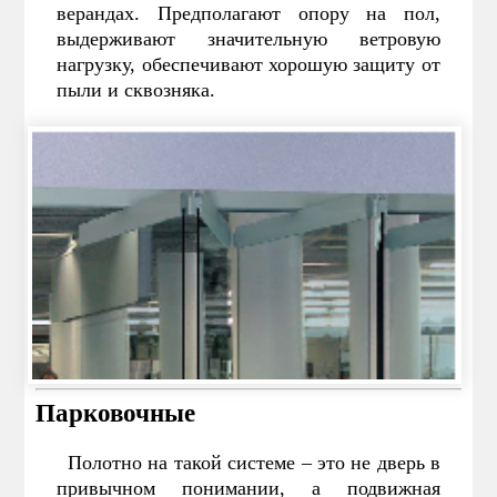
верандах. Предполагают опору на пол,
выдерживают значительную ветровую
нагрузку, обеспечивают хорошую защиту от
пыли и сквозняка.
Парковочные
Полотно на такой системе – это не дверь в
привычном понимании, а подвижная