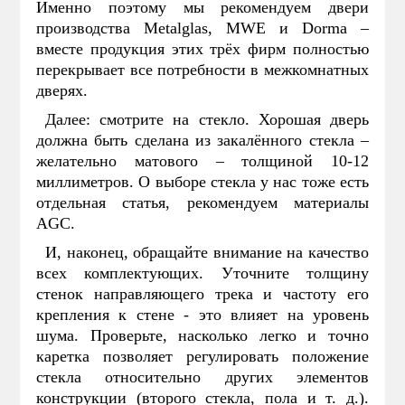
Именно поэтому мы рекомендуем двери
производства Metalglas, MWE и Dorma –
вместе продукция этих трёх фирм полностью
перекрывает все потребности в межкомнатных
дверях.
Далее: смотрите на стекло. Хорошая дверь
должна быть сделана из закалённого стекла –
желательно матового – толщиной 10-12
миллиметров. О выборе стекла у нас тоже есть
отдельная статья, рекомендуем материалы
AGC.
И, наконец, обращайте внимание на качество
всех комплектующих. Уточните толщину
стенок направляющего трека и частоту его
крепления к стене - это влияет на уровень
шума. Проверьте, насколько легко и точно
каретка позволяет регулировать положение
стекла относительно других элементов
конструкции (второго стекла, пола и т. д.).