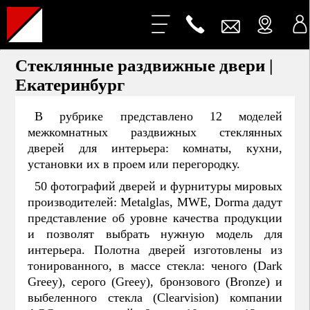
Стеклянные раздвижные двери |
Екатеринбург
В рубрике представлено 12 моделей
межкомнатных раздвижных стеклянных
дверей для интерьера: комнаты, кухни,
установки их в проем или перегородку.
50 фотографий дверей и фурнитуры мировых
производителей: Metalglas, MWE, Dorma дадут
представление об уровне качества продукции
и позволят выбрать нужную модель для
интерьера. Полотна дверей изготовлены из
тонированного, в массе стекла: ченого (Dark
Greey), серого (Greey), бронзового (Bronze) и
выбеленного стекла (Clearvision) компании