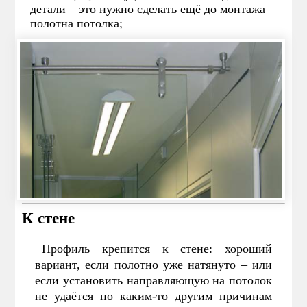
детали – это нужно сделать ещё до монтажа
полотна потолка;
К стене
Профиль крепится к стене: хороший
вариант, если полотно уже натянуто – или
если установить направляющую на потолок
не удаётся по каким-то другим причинам