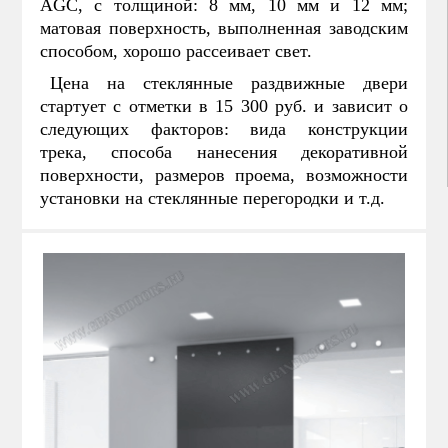
AGC, с толщиной: 8 мм, 10 мм и 12 мм;
матовая поверхность, выполненная заводским
способом, хорошо рассеивает свет.
Цена на стеклянные раздвижные двери
стартует с отметки в 15 300 руб. и зависит о
следующих факторов: вида конструкции
трека, способа нанесения декоративной
поверхности, размеров проема, возможности
установки на стеклянные перегородки и т.д.