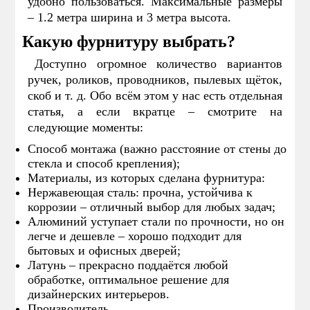
удобно пользоваться. Максимальные размеры
– 1.2 метра ширина и 3 метра высота.
Какую фурнитуру выбрать?
Доступно огромное количество вариантов
ручек, роликов, проводников, пылевых щёток,
скоб и т. д. Обо всём этом у нас есть отдельная
статья, а если вкратце – смотрите на
следующие моменты:
Способ монтажа (важно расстояние от стены до
стекла и способ крепления);
Материалы, из которых сделана фурнитура:
Нержавеющая сталь: прочна, устойчива к
коррозии – отличный выбор для любых задач;
Алюминий уступает стали по прочности, но он
легче и дешевле – хорошо подходит для
бытовых и офисных дверей;
Латунь – прекрасно поддаётся любой
обработке, оптимальное решение для
дизайнерских интерьеров.
Производитель.