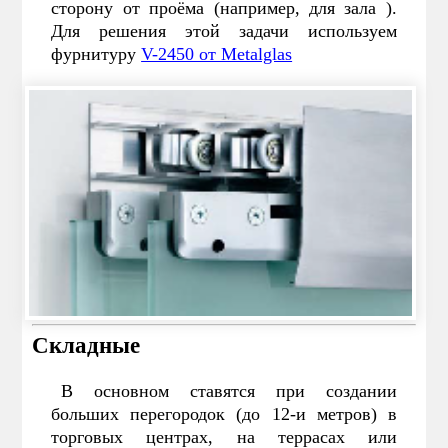
сторону от проёма (например, для зала ).
Для решения этой задачи используем
фурнитуру
V-2450 от Metalglas
Складные
В основном ставятся при создании
больших перегородок (до 12-и метров) в
торговых центрах, на террасах или