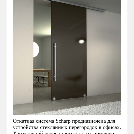
Откатная система Scharp предназначена для
устройства стеклянных перегородок в офисах.
Характерной особенностью таких помещений