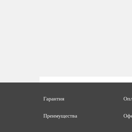
Гарантия
Опл
Преимущества
Офе