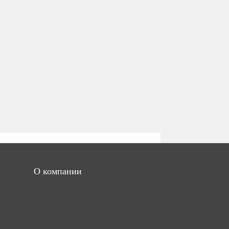
О компании