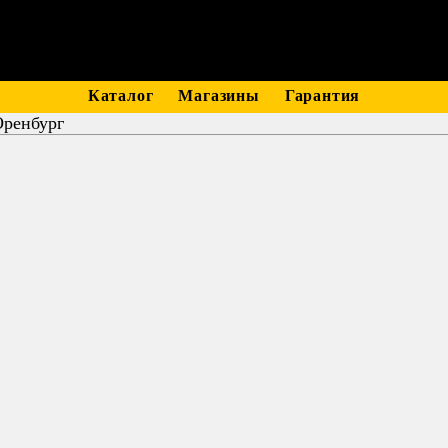
Каталог
Магазины
Гарантия
Оренбург