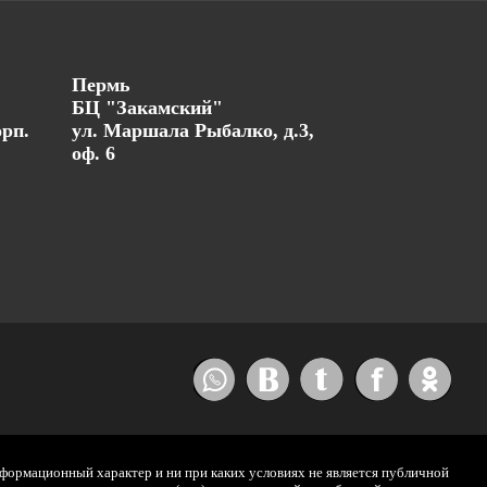
Пермь
БЦ "Закамский"
орп.
ул. Маршала Рыбалко, д.3,
оф. 6
нформационный характер и ни при каких условиях не является публичной