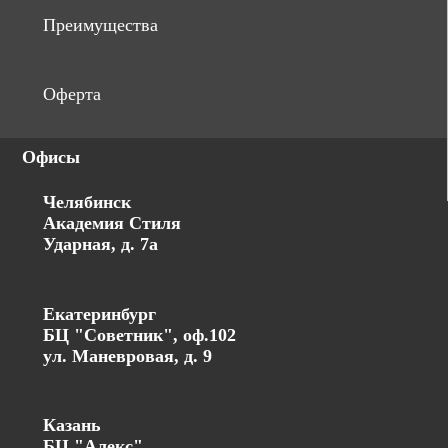
Преимущества
Оферта
Офисы
Челябинск
Академия Стиля
Ударная, д. 7а
Екатеринбург
БЦ "Советник", оф.102
ул. Маневровая, д. 9
Казань
БЦ "Алекс"