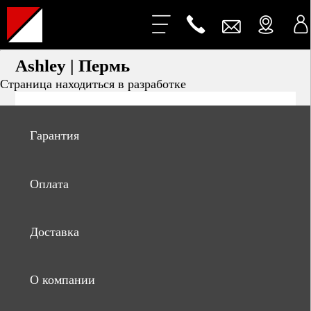
Ashley | Пермь
Страница находиться в разработке
Гарантия
Оплата
Доставка
О компании