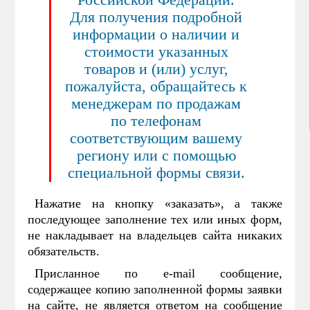
Российской Федерации.
Для получения подробной
информации о наличии и
стоимости указанных
товаров и (или) услуг,
пожалуйста, обращайтесь к
менеджерам по продажам
по телефонам
соответствующим вашему
региону или с помощью
специальной формы связи.
Нажатие на кнопку «заказать», а также
последующее заполнение тех или иных форм,
не накладывает на владельцев сайта никаких
обязательств.
Присланное по e-mail сообщение,
содержащее копию заполненной формы заявки
на сайте, не является ответом на сообщение