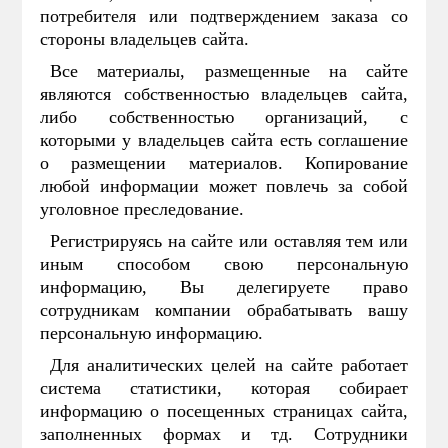
потребителя или подтверждением заказа со
стороны владельцев сайта.
Все материалы, размещенные на сайте
являются собственностью владельцев сайта,
либо собственностью организаций, с
которыми у владельцев сайта есть соглашение
о размещении материалов. Копирование
любой информации может повлечь за собой
уголовное преследование.
Регистрируясь на сайте или оставляя тем или
иным способом свою персональную
информацию, Вы делегируете право
сотрудникам компании обрабатывать вашу
персональную информацию.
Для аналитических целей на сайте работает
система статистики, которая собирает
информацию о посещенных страницах сайта,
заполненных формах и тд. Сотрудники