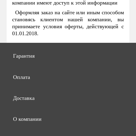
компании имеют доступ к этой информации
Оформляя заказ на сайте или иным способом
становясь клиентом нашей компании, вы
принимаете условия оферты, действующей с
01.01.2018.
Гарантия
Оплата
Доставка
О компании