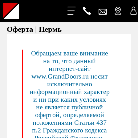
Оферта | Пермь
Обращаем ваше внимание
на то, что данный
интернет-сайт
www.GrandDoors.ru носит
исключительно
информационный характер
и ни при каких условиях
не является публичной
офертой, определяемой
положениями Статьи 437
п.2 Гражданского кодекса