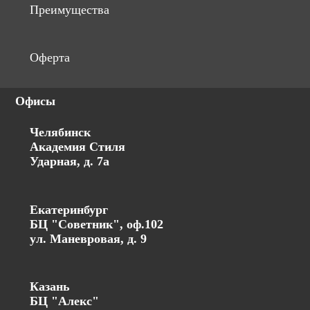
Преимущества
Оферта
Офисы
Челябинск
Академия Стиля
Ударная, д. 7а
Екатеринбург
БЦ "Советник", оф.102
ул. Маневровая, д. 9
Казань
БЦ "Алекс"