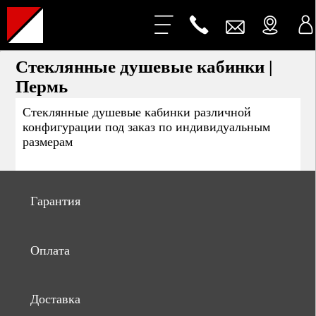
Стеклянные душевые кабинки |
Пермь
Стеклянные душевые кабинки различной
конфигурации под заказ по индивидуальным
размерам
Гарантия
Оплата
Доставка