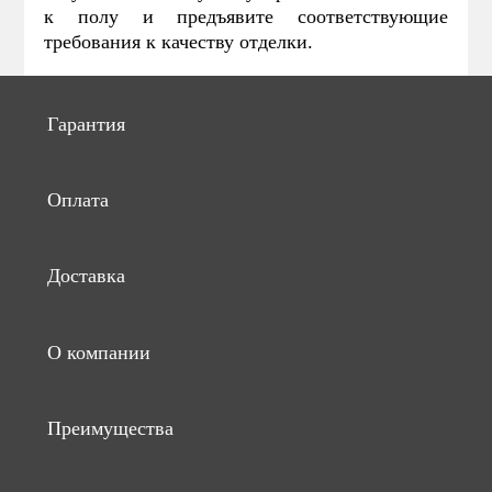
к полу и предъявите соответствующие
требования к качеству отделки.
Гарантия
Оплата
Доставка
О компании
Преимущества