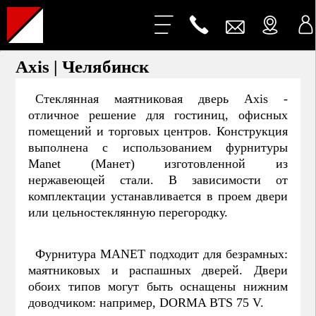
Axis | Челябинск
Стеклянная маятниковая дверь Axis -
отличное решение для гостиниц, офисных
помещений и торговых центров. Конструкция
выполнена с использованием фурнитуры
Manet (Манет) изготовленной из
нержавеющей стали. В зависимости от
комплектации устанавливается в проем двери
или цельностеклянную перегородку.
Фурнитура MANET подходит для безрамных:
маятниковых и распашных дверей. Двери
обоих типов могут быть оснащены нижним
доводчиком: например, DORMA BTS 75 V.