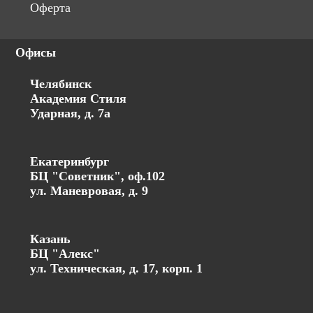
Оферта
Офисы
Челябинск
Академия Стиля
Ударная, д. 7а
Екатеринбург
БЦ "Советник", оф.102
ул. Маневровая, д. 9
Казань
БЦ "Алекс"
ул. Техническая, д. 17, корп. 1