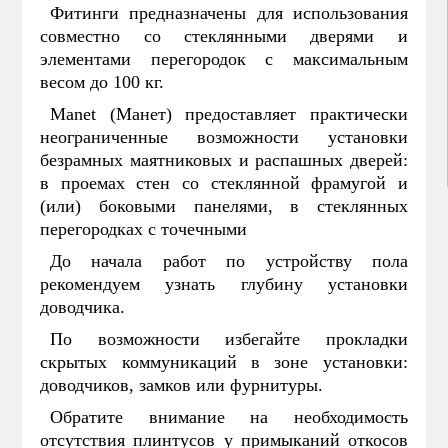
Фитинги предназначены для использования
совместно со стеклянными дверями и
элементами перегородок с максимальным
весом до 100 кг.
Manet (Манет) предоставляет практически
неограниченные возможности установки
безрамных маятниковых и распашных дверей:
в проемах стен со стеклянной фрамугой и
(или) боковыми панелями, в стеклянных
перегородках с точечными
До начала работ по устройству пола
рекомендуем узнать глубину установки
доводчика.
По возможности избегайте прокладки
скрытых коммуникаций в зоне установки:
доводчиков, замков или фурнитуры.
Обратите внимание на необходимость
отсутствия плинтусов у примыканий откосов