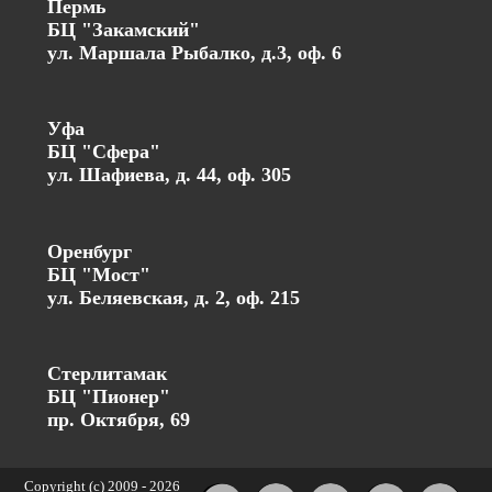
Пермь
БЦ "Закамский"
ул. Маршала Рыбалко, д.3, оф. 6
Уфа
БЦ "Сфера"
ул. Шафиева, д. 44, оф. 305
Оренбург
БЦ "Мост"
ул. Беляевская, д. 2, оф. 215
Стерлитамак
БЦ "Пионер"
пр. Октября, 69
Copyright (c) 2009 -
2026