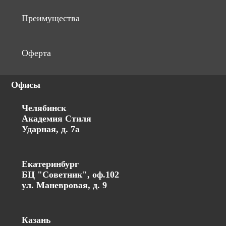
Преимущества
Оферта
Офисы
Челябинск
Академия Стиля
Ударная, д. 7а
Екатеринбург
БЦ "Советник", оф.102
ул. Маневровая, д. 9
Казань