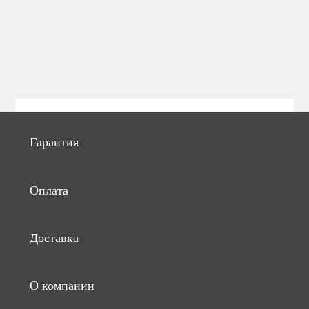
Гарантия
Оплата
Доставка
О компании