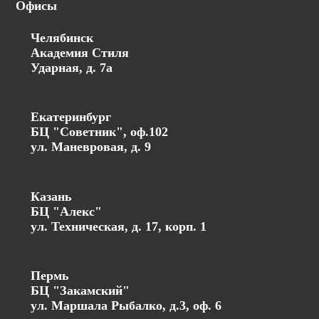
Офисы
Челябинск
Академия Стиля
Ударная, д. 7а
Екатеринбург
БЦ "Советник", оф.102
ул. Маневровая, д. 9
Казань
БЦ "Алекс"
ул. Техническая, д. 17, корп. 1
Пермь
БЦ "Закамский"
ул. Маршала Рыбалко, д.3, оф. 6