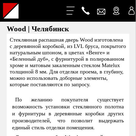
Wood | Челябинск
Стеклянная распашная дверь Wood изготовлена
с деревянной коробкой, из LVL бруса, покрытого
натуральным шпоном, в цветах «Венге» и
«Беленный дуб», с фурнитурой в полированном
хроме и матовым закаленным стеклом Matelux
толщиной 8 мм. Для отделки проема, в глубину,
можно использовать доборные элементы,
которые поставляются по запросу.
По желанию покупателя существует
возможность установки стеклянного полотна
и фурнитуры в деревянные коробки других
производителей, что позволит выдержать
единый стиль отделки помещения.