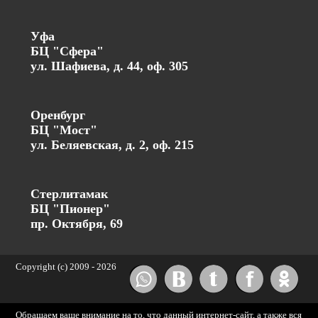
Уфа
БЦ "Сфера"
ул. Шафиева, д. 44, оф. 305
Оренбург
БЦ "Мост"
ул. Беляевская, д. 2, оф. 215
Стерлитамак
БЦ "Пионер"
пр. Октября, 69
Copyright (c) 2009 -
2026
Обращаем ваше внимание на то, что данный интернет-сайт, а также вся