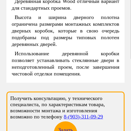
Деревянная коробка Wood отличный вариант
для стандартных проемов.
Высота и ширина дверного полотна
ограничена размерами монтажных комплектов
дверных коробок, которые в свою очередь
подобраны под размеры типовых полотен
деревянных дверей.
Использование деревянной коробки
позволяет устанавливать стеклянные двери в
неподготовленный проем, после завершения
чистовой отделки помещения.
Получить консультацию, у технического
специалиста, по характеристикам товара,
возможности монтажа и изготовления
возможно по телефону
8-(903)-311-09-29
Задать