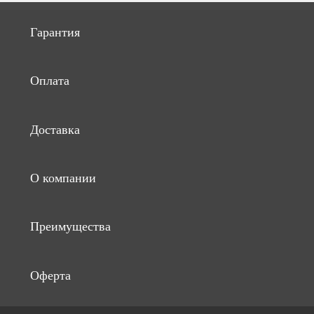
Гарантия
Оплата
Доставка
О компании
Преимущества
Оферта