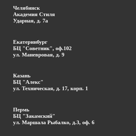
Челябинск
Академия Стиля
Ударная, д. 7а
Екатеринбург
БЦ "Советник", оф.102
ул. Маневровая, д. 9
Казань
БЦ "Алекс"
ул. Техническая, д. 17, корп. 1
Пермь
БЦ "Закамский"
ул. Маршала Рыбалко, д.3, оф. 6