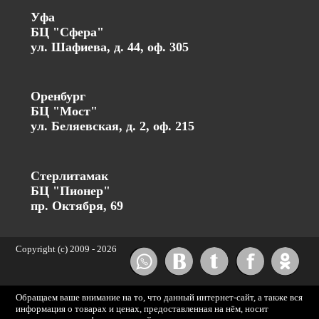
Уфа
БЦ "Сфера"
ул. Шафиева, д. 44, оф. 305
Оренбург
БЦ "Мост"
ул. Беляевская, д. 2, оф. 215
Стерлитамак
БЦ "Пионер"
пр. Октября, 69
Copyright (c) 2009 -
2026
Обращаем ваше внимание на то, что данный интернет-сайт, а также вся
информация о товарах и ценах, предоставленная на нём, носит