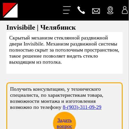
Invisibile | Челябинск
Скрытый механизм стеклянной раздвижной
двери Invisibile. Механизм раздвижной системы
полностью скрыт за потолочным пространством,
такое решение позволяет видеть стекло
выходящим из потолка.
Получить консультацию, у технического
специалиста, по характеристикам товара,
возможности монтажа и изготовления
возможно по телефону
8-(903)-311-09-29
Задать
вопрос