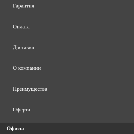
Гарантия
Оплата
Доставка
О компании
Преимущества
Оферта
Офисы