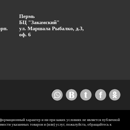
Пермь
БЦ "Закамский"
орп.
ул. Маршала Рыбалко, д.3,
оф. 6
нформационный характер и ни при каких условиях не является публичной
ости указанных товаров и (или) услуг, пожалуйста, обращайтесь к