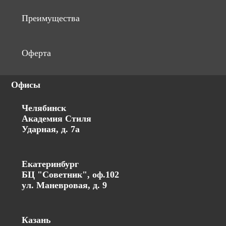
Преимущества
Оферта
Офисы
Челябинск
Академия Стиля
Ударная, д. 7а
Екатеринбург
БЦ "Советник", оф.102
ул. Маневровая, д. 9
Казань