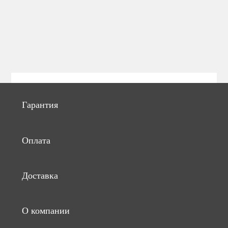
Гарантия
Оплата
Доставка
О компании