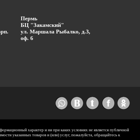
Пермь
БЦ "Закамский"
орп.
ул. Маршала Рыбалко, д.3,
оф. 6
нформационный характер и ни при каких условиях не является публичной
ости указанных товаров и (или) услуг, пожалуйста, обращайтесь к