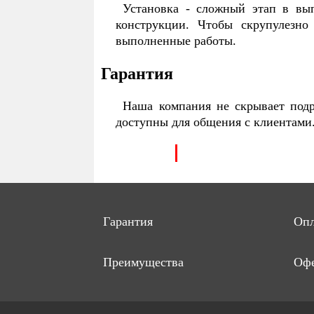
Установка - сложный этап в вып
конструкции. Чтобы скрупулезно
выполненные работы.
Гарантия
Наша компания не скрывает подр
доступны для общения с клиентами
Гарантия
Опл
Преимущества
Офе