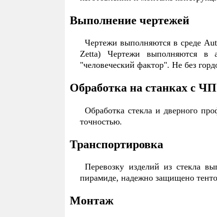
Выполнение чертежей
Чертежи выполняются в среде Aut
Zetta) Чертежи выполняются в 
"человеческий фактор". Не без гор
Обработка на станках с Ч
Обработка стекла и дверного про
точностью.
Транспортировка
Перевозку изделий из стекла вы
пирамиде, надежно защищено тенто
Монтаж