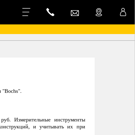
 "Bochs".
 руб. Измерительные инструменты
конструкций, и учитывать их при