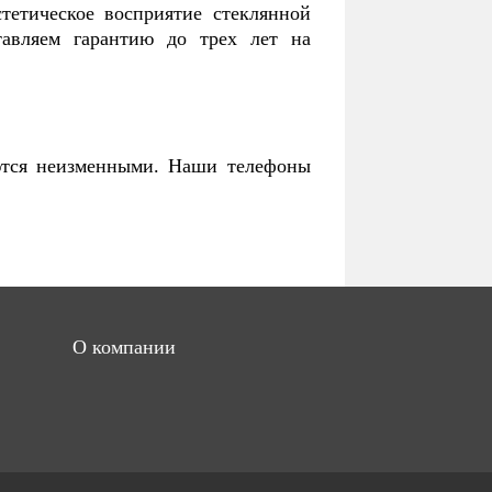
тетическое восприятие стеклянной
тавляем гарантию до трех лет на
аются неизменными. Наши телефоны
О компании