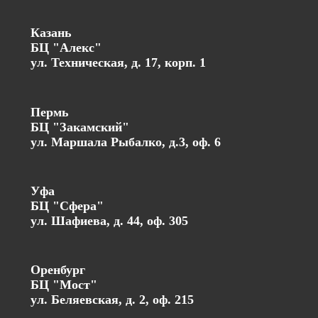
Казань
БЦ "Алекс"
ул. Техническая, д. 17, корп. 1
Пермь
БЦ "Закамский"
ул. Маршала Рыбалко, д.3, оф. 6
Уфа
БЦ "Сфера"
ул. Шафиева, д. 44, оф. 305
Оренбург
БЦ "Мост"
ул. Беляевская, д. 2, оф. 215