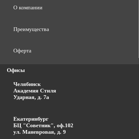
О компании
Преимущества
Оферта
Офисы
Челябинск
Академия Стиля
Ударная, д. 7а
Екатеринбург
БЦ "Советник", оф.102
ул. Маневровая, д. 9