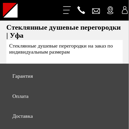
Стеклянные душевые перегородки
| Уфа
Стеклянные душевые перегородки на заказ по
индивидуальным размерам
Гарантия
Оплата
Доставка