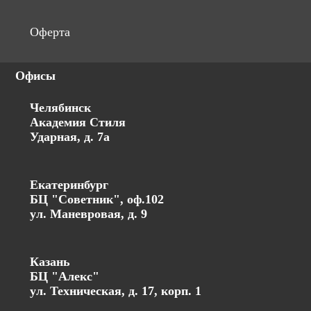
Оферта
Офисы
Челябинск
Академия Стиля
Ударная, д. 7а
Екатеринбург
БЦ "Советник", оф.102
ул. Маневровая, д. 9
Казань
БЦ "Алекс"
ул. Техническая, д. 17, корп. 1