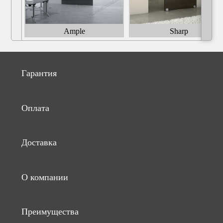
Ample
Sharp
Гарантия
Оплата
Доставка
О компании
Преимущества