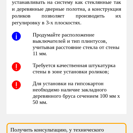
устанавливать на систему как стеклянные так
и деревянные дверные полотна, а конструкция
роликов позволяет производить их
регулировку в 3-х плоскостях.
Продумайте расположение
выключателей и тип плинтусов,
учитывая расстояние стекла от стены
11 мм.
Требуется качественная штукатурка
стены в зоне установки роликов;
Для установки на гипсокартон
необходимо наличие закладного
деревянного бруса сечением 100 мм х
50 мм.
Получить консультацию, у технического