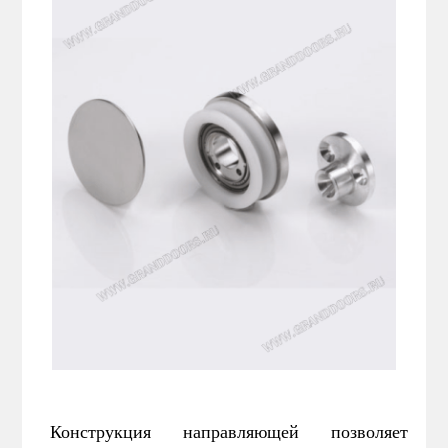
Конструкция направляющей позволяет