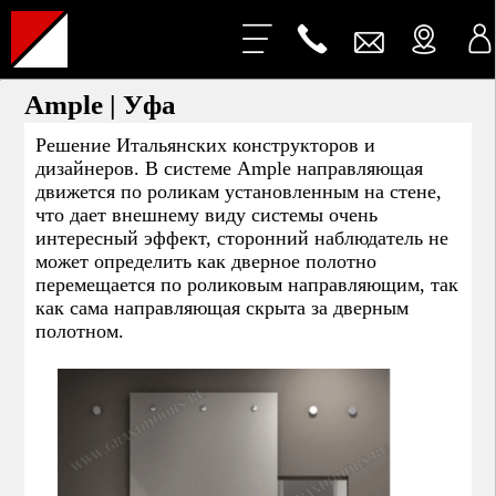
Ample | Уфа
Решение Итальянских конструкторов и
дизайнеров. В системе Ample направляющая
движется по роликам установленным на стене,
что дает внешнему виду системы очень
интересный эффект, сторонний наблюдатель не
может определить как дверное полотно
перемещается по роликовым направляющим, так
как сама направляющая скрыта за дверным
полотном.