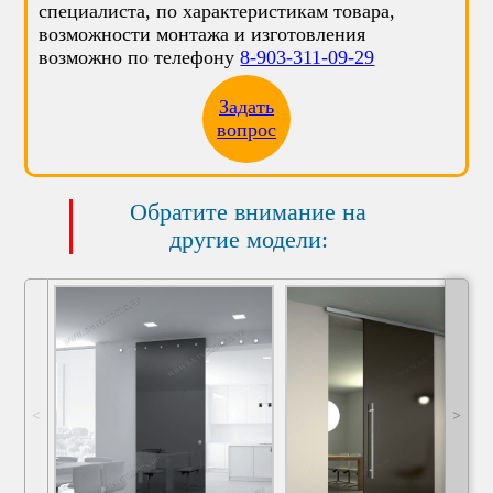
специалиста, по характеристикам товара,
возможности монтажа и изготовления
возможно по телефону
8-903-311-09-29
Задать
вопрос
Обратите внимание на
другие модели:
˂
˃