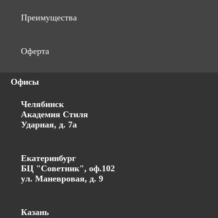
Преимущества
Оферта
Офисы
Челябинск
Академия Стиля
Ударная, д. 7а
Екатеринбург
БЦ "Советник", оф.102
ул. Маневровая, д. 9
Казань