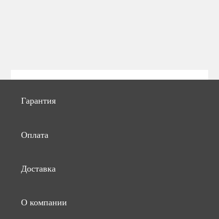
Гарантия
Оплата
Доставка
О компании